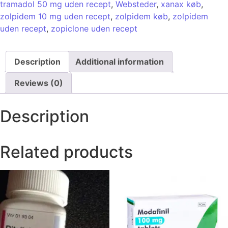
tramadol 50 mg uden recept
,
Websteder
,
xanax køb
,
zolpidem 10 mg uden recept
,
zolpidem køb
,
zolpidem
uden recept
,
zopiclone uden recept
Description
Additional information
Reviews (0)
Description
Related products