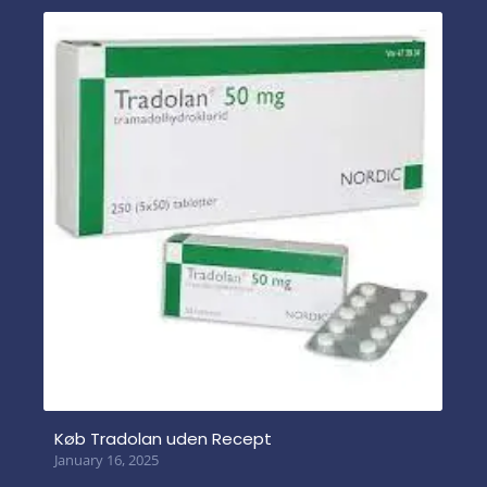
Køb Tradolan uden Recept
January 16, 2025