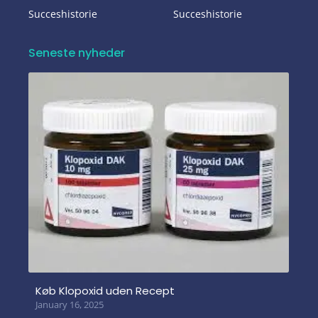
Succeshistorie
Succeshistorie
Seneste nyheder
Køb Klopoxid uden Recept
January 16, 2025