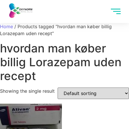
Home
/ Products tagged “hvordan man køber billig
Lorazepam uden recept”
hvordan man køber
billig Lorazepam uden
recept
Showing the single result