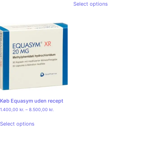
Select options
Køb Equasym uden recept
1.400,00
kr.
–
8.500,00
kr.
Select options