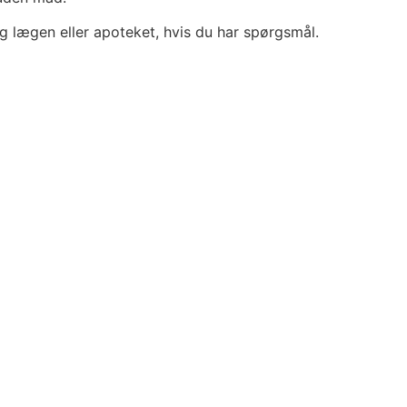
g lægen eller apoteket, hvis du har spørgsmål.