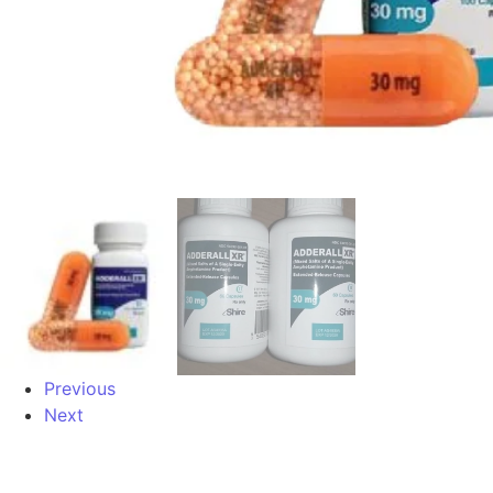
Previous
Next