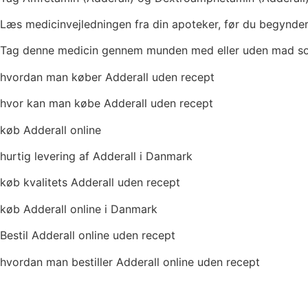
Læs medicinvejledningen fra din apoteker, før du begynder
Tag denne medicin gennem munden med eller uden mad som 
hvordan man køber Adderall uden recept
hvor kan man købe Adderall uden recept
køb Adderall online
hurtig levering af Adderall i Danmark
køb kvalitets Adderall uden recept
køb Adderall online i Danmark
Bestil Adderall online uden recept
hvordan man bestiller Adderall online uden recept