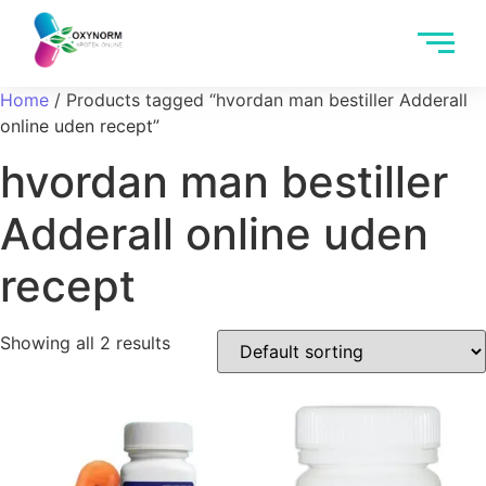
Home
/ Products tagged “hvordan man bestiller Adderall
online uden recept”
hvordan man bestiller
Adderall online uden
recept
Showing all 2 results