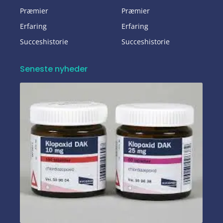
Præmier
Præmier
Erfaring
Erfaring
Succeshistorie
Succeshistorie
Seneste nyheder