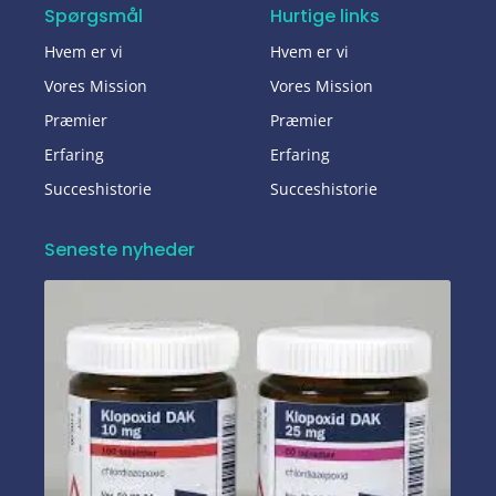
Spørgsmål
Hurtige links
Hvem er vi
Hvem er vi
Vores Mission
Vores Mission
Præmier
Præmier
Erfaring
Erfaring
Succeshistorie
Succeshistorie
Seneste nyheder