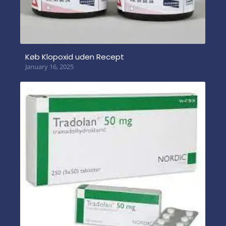
Køb Klopoxid uden Recept
January 16, 2025