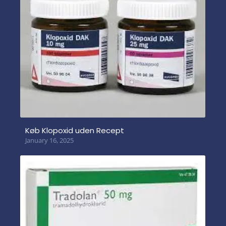
Køb Klopoxid uden Recept
January 16, 2025