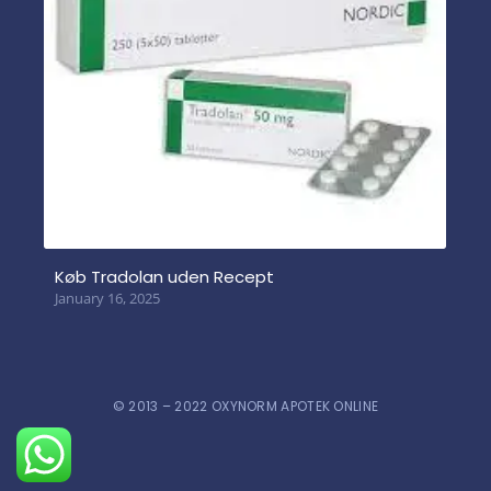
Køb Tradolan uden Recept
January 16, 2025
© 2013 – 2022 OXYNORM APOTEK ONLINE