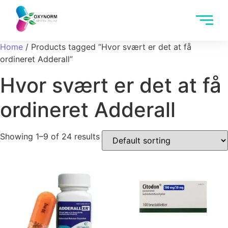
Home
/ Products tagged “Hvor svært er det at få
ordineret Adderall”
Hvor svært er det at få
ordineret Adderall
Showing 1–9 of 24 results