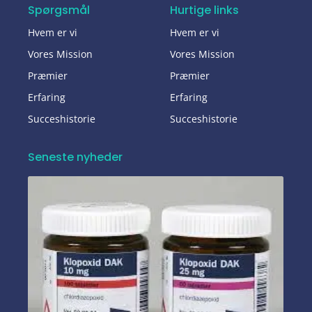
Spørgsmål
Hurtige links
Hvem er vi
Hvem er vi
Vores Mission
Vores Mission
Præmier
Præmier
Erfaring
Erfaring
Succeshistorie
Succeshistorie
Seneste nyheder