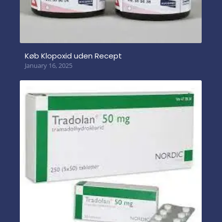
Køb Klopoxid uden Recept
January 16, 2025