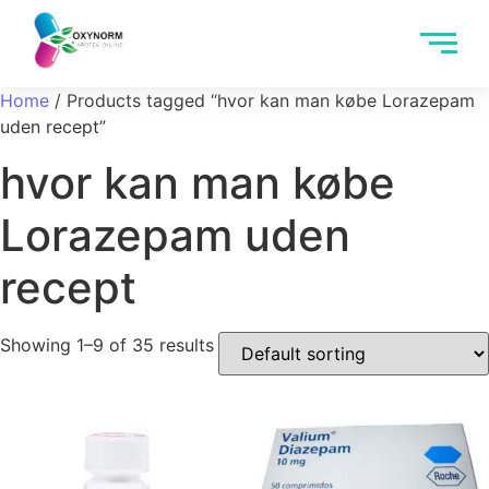
Home
/ Products tagged “hvor kan man købe Lorazepam
uden recept”
hvor kan man købe
Lorazepam uden
recept
Showing 1–9 of 35 results