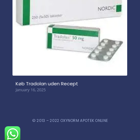
Køb Tradolan uden Recept
January 16, 2025
© 2013 – 2022 OXYNORM APOTEK ONLINE