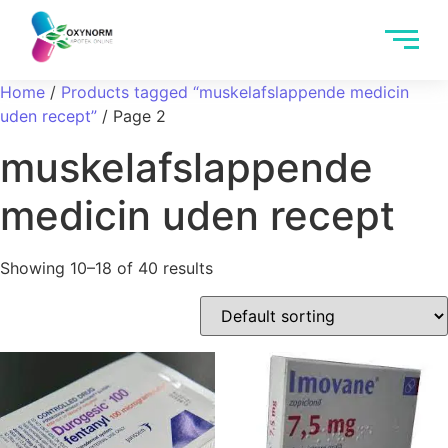
Home
/
Products tagged “muskelafslappende medicin
uden recept”
/ Page 2
muskelafslappende
medicin uden recept
Showing 10–18 of 40 results