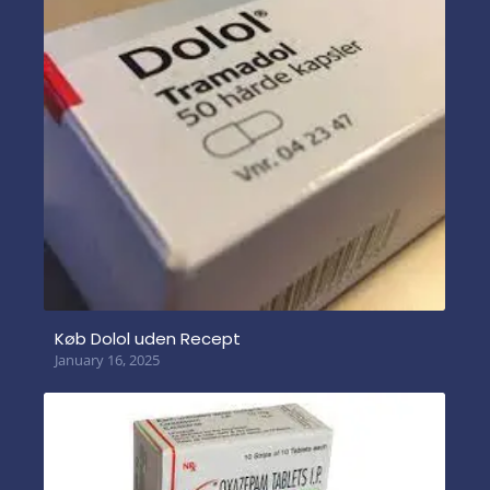
Køb Dolol uden Recept
January 16, 2025