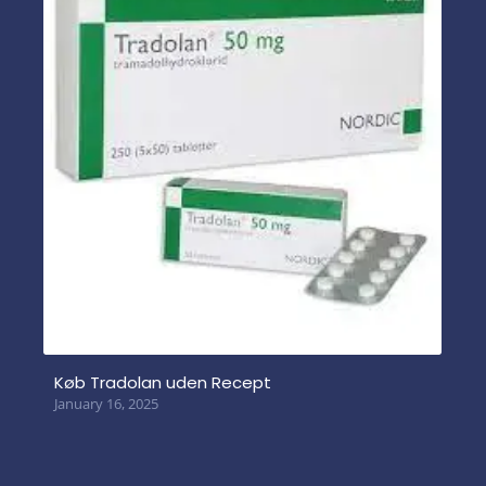
Køb Tradolan uden Recept
January 16, 2025