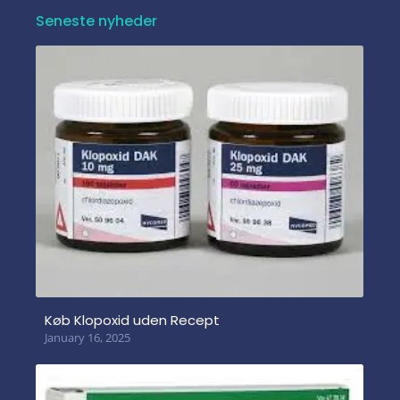
Seneste nyheder
Køb Klopoxid uden Recept
January 16, 2025