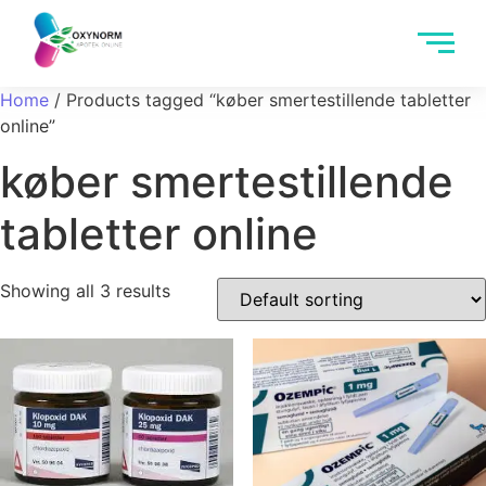
Home
/ Products tagged “køber smertestillende tabletter
online”
køber smertestillende
tabletter online
Showing all 3 results