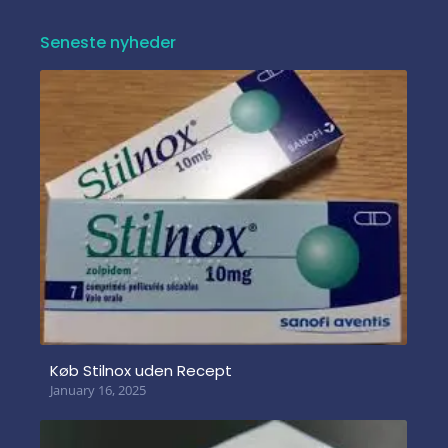
Seneste nyheder
Køb Stilnox uden Recept
January 16, 2025