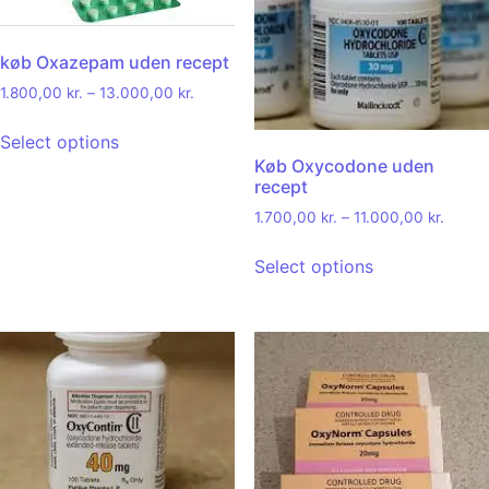
køb Oxazepam uden recept
1.800,00
kr.
–
13.000,00
kr.
Select options
Køb Oxycodone uden
recept
1.700,00
kr.
–
11.000,00
kr.
Select options