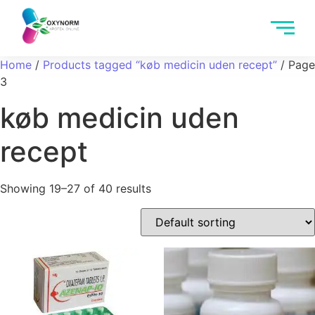
Home
/
Products tagged “køb medicin uden recept”
/ Page
3
køb medicin uden
recept
Showing 19–27 of 40 results