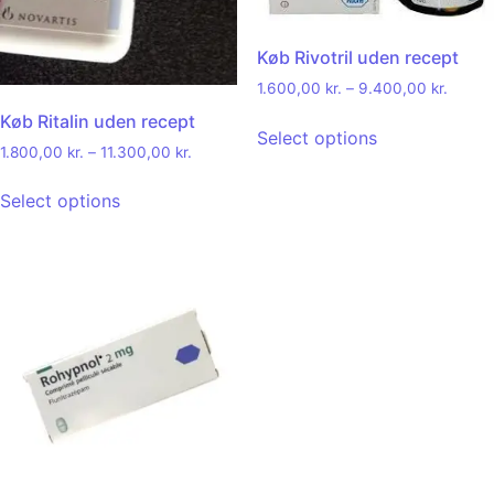
Køb Rivotril uden recept
1.600,00
kr.
–
9.400,00
kr.
Køb Ritalin uden recept
Select options
1.800,00
kr.
–
11.300,00
kr.
Select options