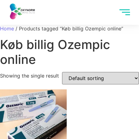
Home
/ Products tagged “Køb billig Ozempic online”
Køb billig Ozempic
online
Showing the single result