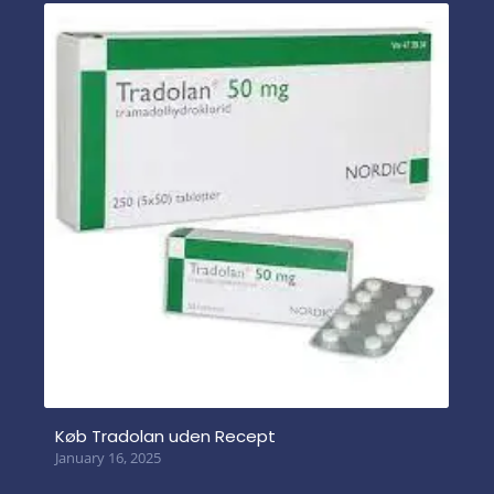
Køb Tradolan uden Recept
January 16, 2025