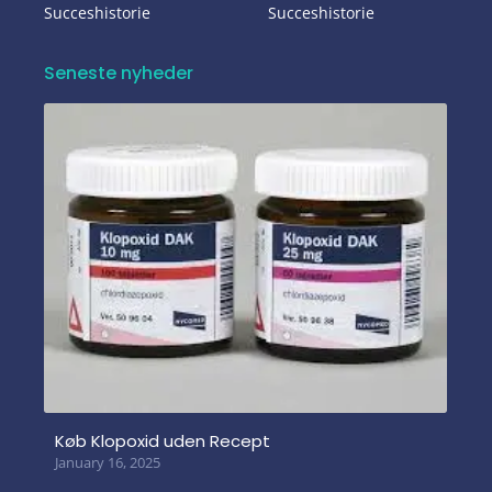
Succeshistorie
Succeshistorie
Seneste nyheder
Køb Klopoxid uden Recept
January 16, 2025