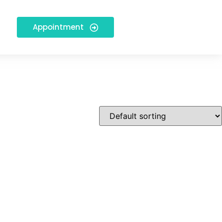
Appointment