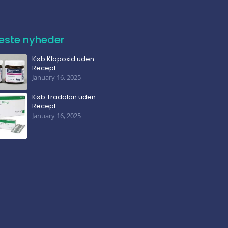
este nyheder
Køb Klopoxid uden
Recept
January 16, 2025
Køb Tradolan uden
Recept
January 16, 2025