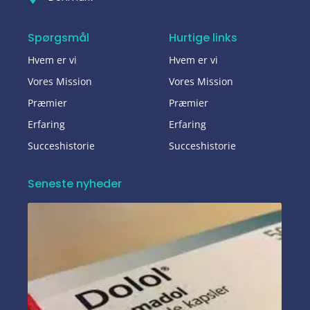
Spørgsmål
Hurtige links
Hvem er vi
Hvem er vi
Vores Mission
Vores Mission
Præmier
Præmier
Erfaring
Erfaring
Succeshistorie
Succeshistorie
Seneste nyheder