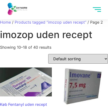
Home
/
Products tagged “imozop uden recept”
/ Page 2
imozop uden recept
Showing 10–18 of 40 results
Køb Fentanyl uden recept