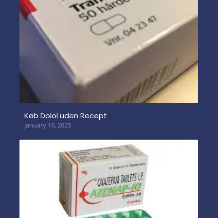
Køb Dolol uden Recept
January 16, 2025