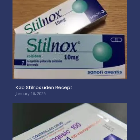
Køb Stilnox uden Recept
January 16, 2025