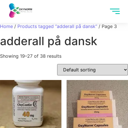
Home
/
Products tagged “adderall på dansk”
/ Page 3
adderall på dansk
Showing 19–27 of 38 results