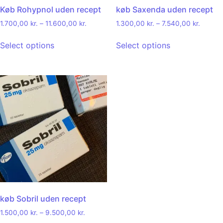
Køb Rohypnol uden recept
køb Saxenda uden recept
1.700,00
kr.
–
11.600,00
kr.
1.300,00
kr.
–
7.540,00
kr.
Select options
Select options
køb Sobril uden recept
1.500,00
kr.
–
9.500,00
kr.