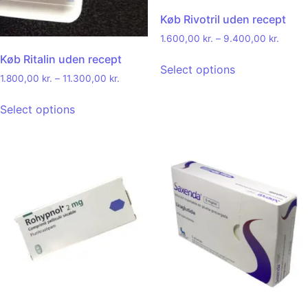
Køb Rivotril uden recept
1.600,00
kr.
–
9.400,00
kr.
Køb Ritalin uden recept
Select options
1.800,00
kr.
–
11.300,00
kr.
Select options