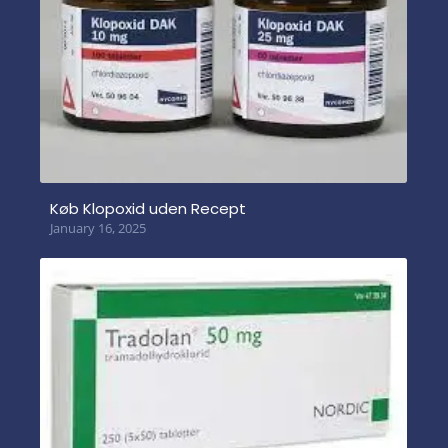
Køb Klopoxid uden Recept
January 16, 2025