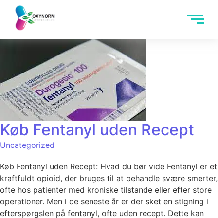
Køb Fentanyl uden Recept
Uncategorized
Køb Fentanyl uden Recept: Hvad du bør vide Fentanyl er et
kraftfuldt opioid, der bruges til at behandle svære smerter,
ofte hos patienter med kroniske tilstande eller efter store
operationer. Men i de seneste år er der sket en stigning i
efterspørgslen på fentanyl, ofte uden recept. Dette kan