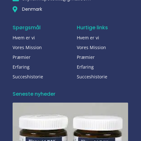
Denmark
Spørgsmål
Hurtige links
Hvem er vi
Hvem er vi
Vores Mission
Vores Mission
Præmier
Præmier
Erfaring
Erfaring
Succeshistorie
Succeshistorie
Seneste nyheder