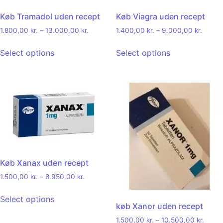
Køb Tramadol uden recept
Køb Viagra uden recept
1.800,00
kr.
–
13.000,00
kr.
1.400,00
kr.
–
9.000,00
kr.
Select options
Select options
Køb Xanax uden recept
1.500,00
kr.
–
8.950,00
kr.
Select options
køb Xanor uden recept
1.500,00
kr.
–
10.500,00
kr.