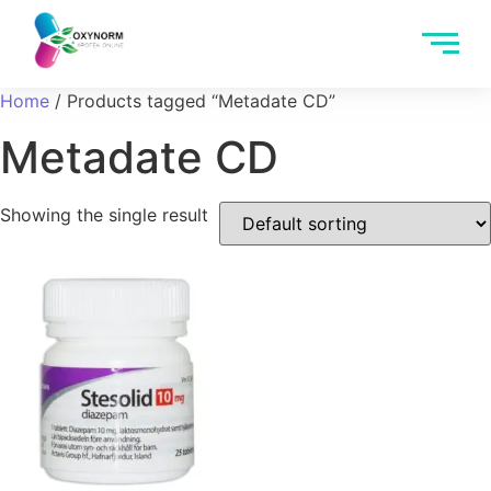
Home
/ Products tagged “Metadate CD”
Metadate CD
Showing the single result