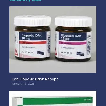
Køb Klopoxid uden Recept
January 16, 2025