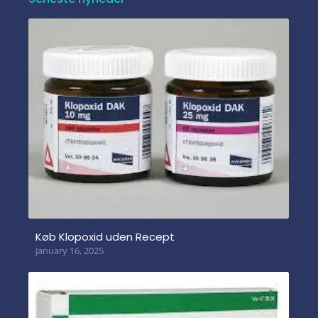
Køb Klopoxid uden Recept
January 16, 2025