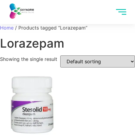
Home
/ Products tagged “Lorazepam”
Lorazepam
Showing the single result