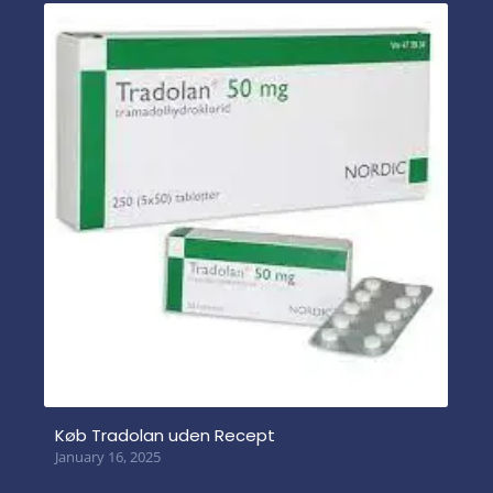
Køb Tradolan uden Recept
January 16, 2025