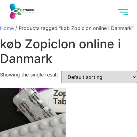
Home
/ Products tagged “køb Zopiclon online i Danmark”
køb Zopiclon online i
Danmark
Showing the single result