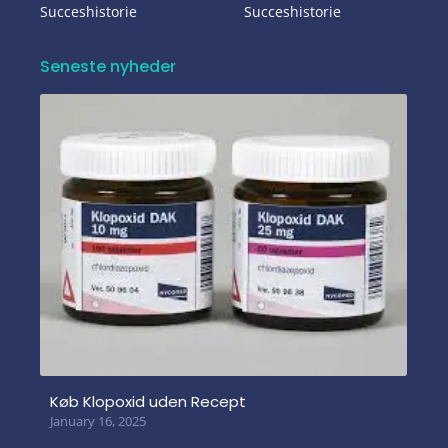
Succeshistorie
Succeshistorie
Seneste nyheder
Køb Klopoxid uden Recept
January 16, 2025