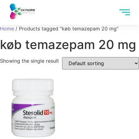
Home
/ Products tagged “køb temazepam 20 mg”
køb temazepam 20 mg
Showing the single result