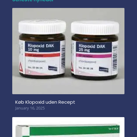
Køb Klopoxid uden Recept
January 16, 2025