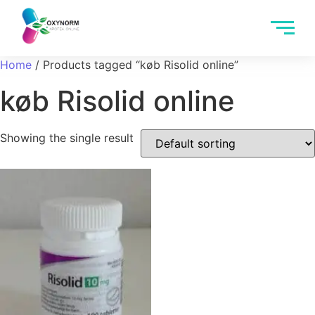
Home
/ Products tagged “køb Risolid online”
køb Risolid online
Showing the single result