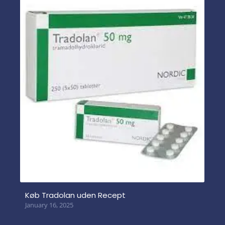
Køb Tradolan uden Recept
January 16, 2025