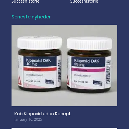
Succeshistorie
Succeshistorie
Seneste nyheder
Køb Klopoxid uden Recept
January 16, 2025