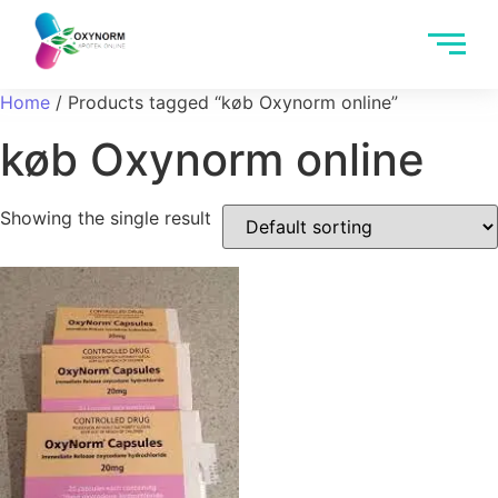
Home
/ Products tagged “køb Oxynorm online”
køb Oxynorm online
Showing the single result