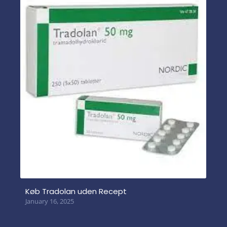
Køb Tradolan uden Recept
January 16, 2025