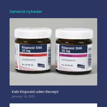
Seneste nyheder
Køb Klopoxid uden Recept
January 16, 2025