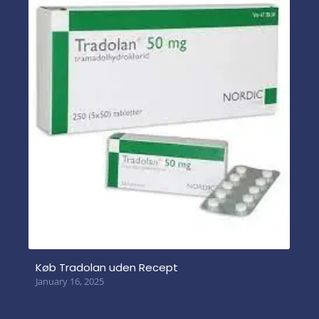
Køb Tradolan uden Recept
January 16, 2025