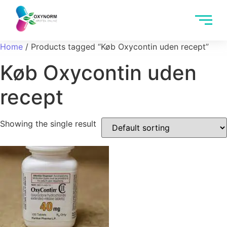
Home
/ Products tagged “Køb Oxycontin uden recept”
Køb Oxycontin uden
recept
Showing the single result