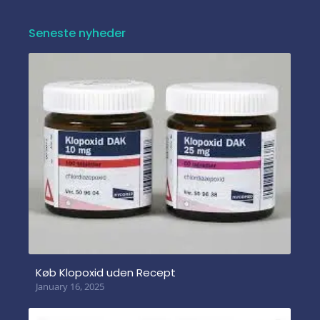
Seneste nyheder
Køb Klopoxid uden Recept
January 16, 2025