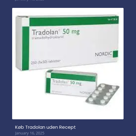
Køb Tradolan uden Recept
January 16, 2025