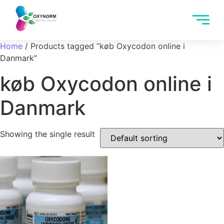
Home
/ Products tagged “køb Oxycodon online i
Danmark”
køb Oxycodon online i
Danmark
Showing the single result