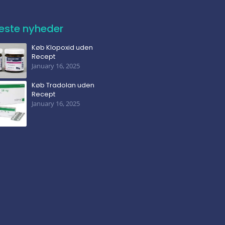
este nyheder
Køb Klopoxid uden
Recept
January 16, 2025
Køb Tradolan uden
Recept
January 16, 2025