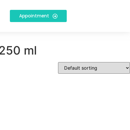
Appointment
 250 ml