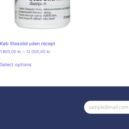
Køb Stesolid uden recept
1.800,00
kr.
–
12.000,00
kr.
Select options