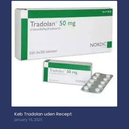
Køb Tradolan uden Recept
January 16, 2025