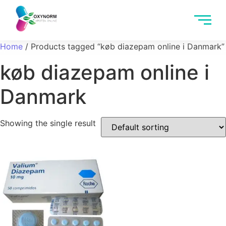
Home
/ Products tagged “køb diazepam online i Danmark”
køb diazepam online i
Danmark
Showing the single result