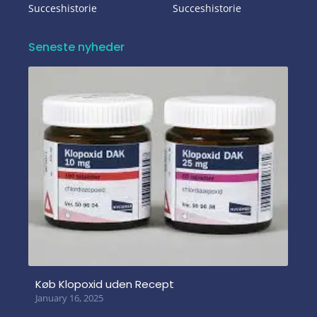
Succeshistorie
Succeshistorie
Seneste nyheder
Køb Klopoxid uden Recept
January 16, 2025