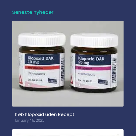
Seneste nyheder
Køb Klopoxid uden Recept
January 16, 2025