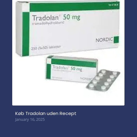
Køb Tradolan uden Recept
January 16, 2025