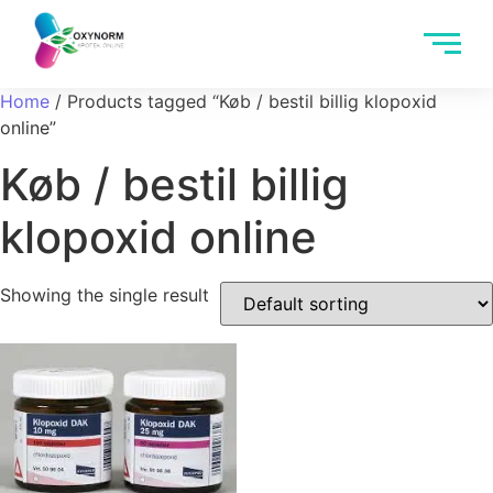
Home
/ Products tagged “Køb / bestil billig klopoxid
online”
Køb / bestil billig
klopoxid online
Showing the single result