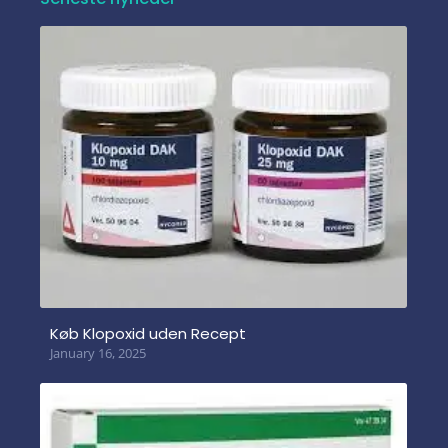
Køb Klopoxid uden Recept
January 16, 2025