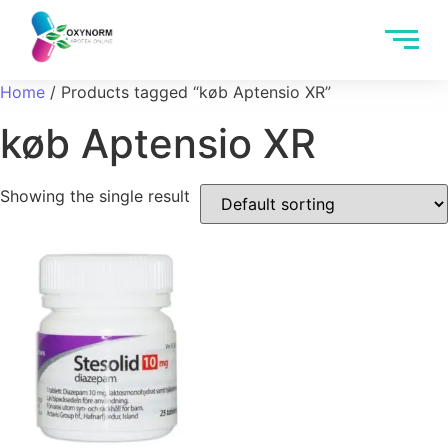
Home
/ Products tagged “køb Aptensio XR”
køb Aptensio XR
Showing the single result