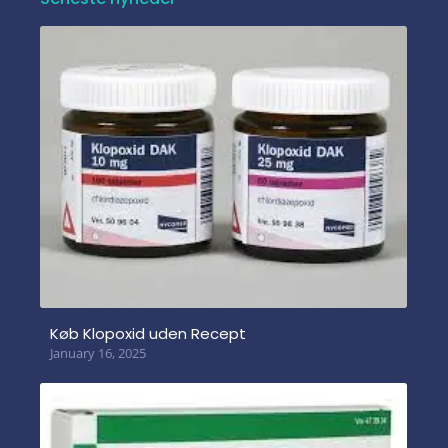
Køb Klopoxid uden Recept
January 16, 2025