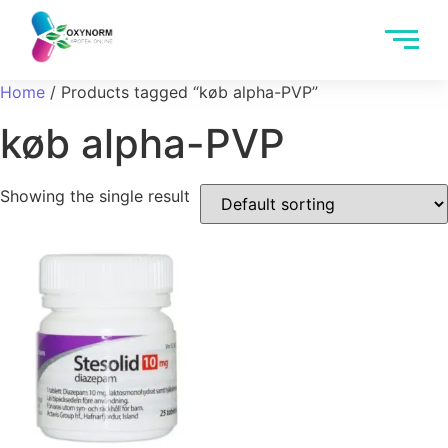
Home
/ Products tagged “køb alpha-PVP”
køb alpha-PVP
Showing the single result