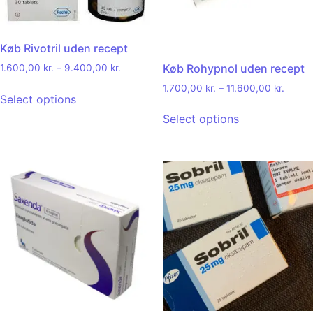
Køb Rivotril uden recept
Køb Rohypnol uden recept
1.600,00
kr.
–
9.400,00
kr.
1.700,00
kr.
–
11.600,00
kr.
Select options
Select options