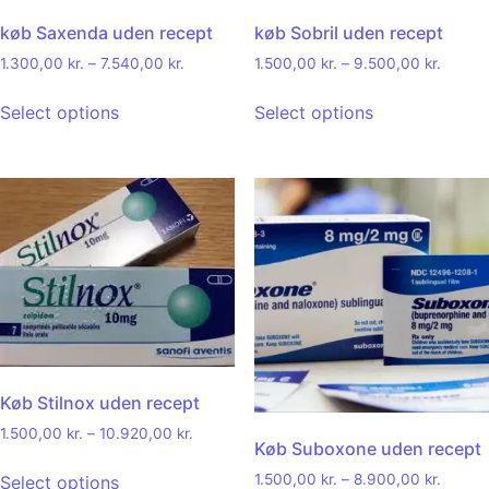
køb Saxenda uden recept
køb Sobril uden recept
1.300,00
kr.
–
7.540,00
kr.
1.500,00
kr.
–
9.500,00
kr.
Select options
Select options
Køb Stilnox uden recept
1.500,00
kr.
–
10.920,00
kr.
Køb Suboxone uden recept
1.500,00
kr.
–
8.900,00
kr.
Select options