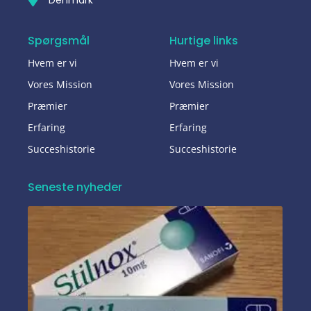
Spørgsmål
Hurtige links
Hvem er vi
Hvem er vi
Vores Mission
Vores Mission
Præmier
Præmier
Erfaring
Erfaring
Succeshistorie
Succeshistorie
Seneste nyheder