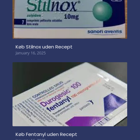
Køb Stilnox uden Recept
January 16, 2025
Køb Fentanyl uden Recept