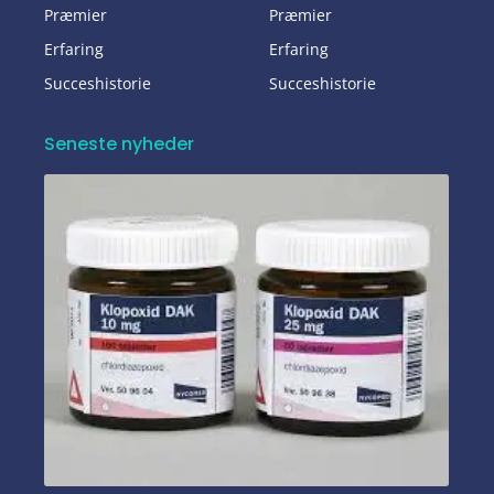
Præmier
Præmier
Erfaring
Erfaring
Succeshistorie
Succeshistorie
Seneste nyheder