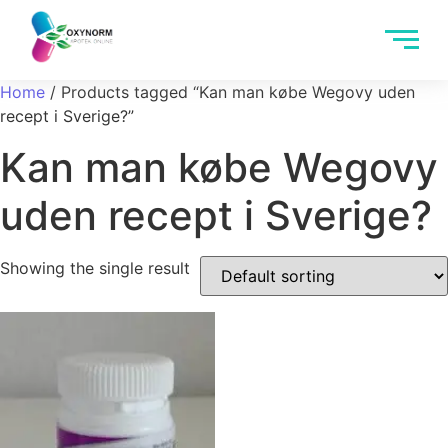
Home
/ Products tagged “Kan man købe Wegovy uden
recept i Sverige?”
Kan man købe Wegovy
uden recept i Sverige?
Showing the single result