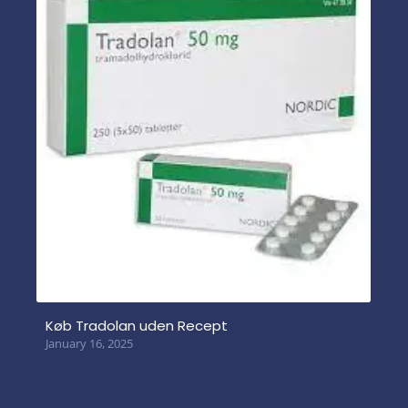
Køb Tradolan uden Recept
January 16, 2025