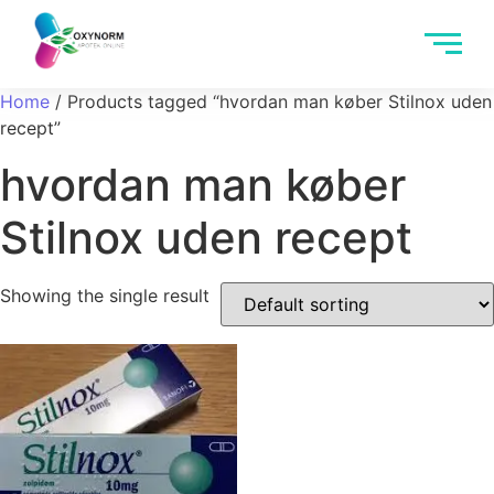
Home
/ Products tagged “hvordan man køber Stilnox uden
recept”
hvordan man køber
Stilnox uden recept
Showing the single result