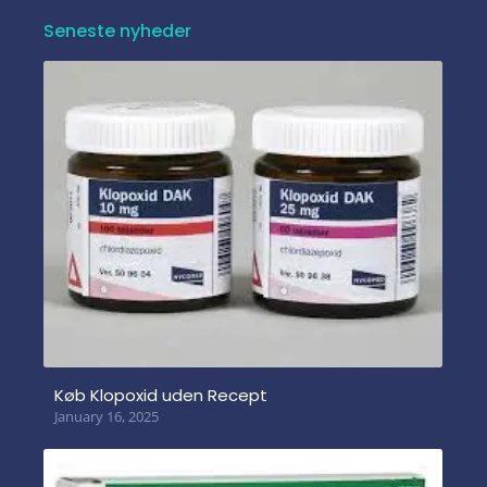
Seneste nyheder
Køb Klopoxid uden Recept
January 16, 2025