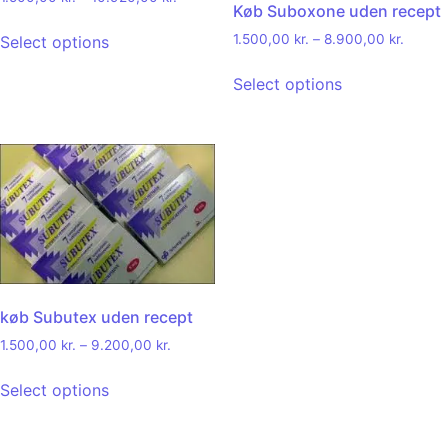
Køb Suboxone uden recept
1.500,00
kr.
–
8.900,00
kr.
Select options
Select options
køb Subutex uden recept
1.500,00
kr.
–
9.200,00
kr.
Select options