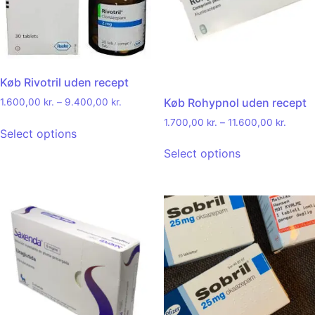
Køb Rivotril uden recept
Køb Rohypnol uden recept
1.600,00
kr.
–
9.400,00
kr.
1.700,00
kr.
–
11.600,00
kr.
Select options
Select options