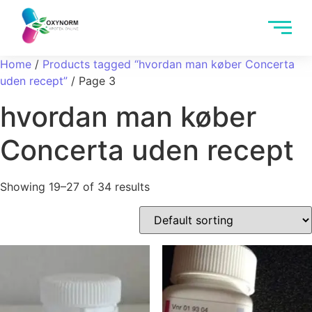
Home
/
Products tagged “hvordan man køber Concerta
uden recept”
/ Page 3
hvordan man køber
Concerta uden recept
Showing 19–27 of 34 results