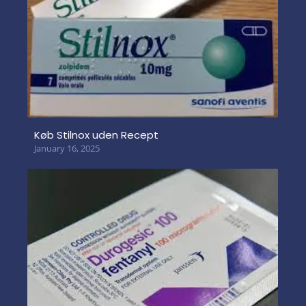
Køb Stilnox uden Recept
January 16, 2025