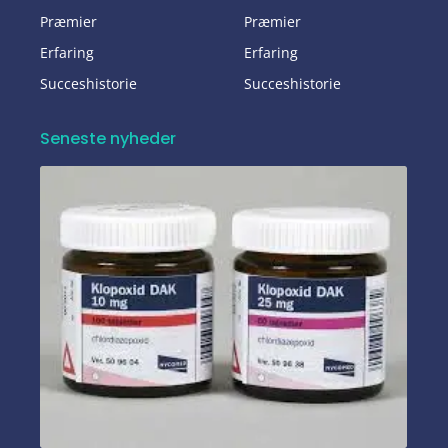
Præmier
Præmier
Erfaring
Erfaring
Succeshistorie
Succeshistorie
Seneste nyheder