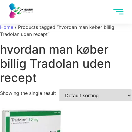
Home
/ Products tagged “hvordan man køber billig
Tradolan uden recept”
hvordan man køber
billig Tradolan uden
recept
Showing the single result