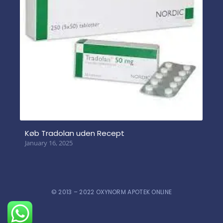
Køb Tradolan uden Recept
January 16, 2025
© 2013 – 2022 OXYNORM APOTEK ONLINE