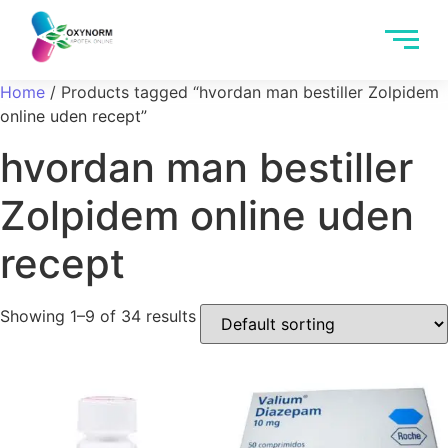
Home
/ Products tagged “hvordan man bestiller Zolpidem
online uden recept”
hvordan man bestiller
Zolpidem online uden
recept
Showing 1–9 of 34 results