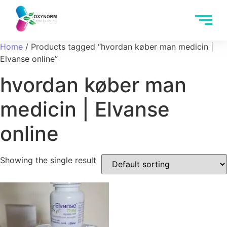
Home
/ Products tagged “hvordan køber man medicin |
Elvanse online”
hvordan køber man
medicin | Elvanse
online
Showing the single result