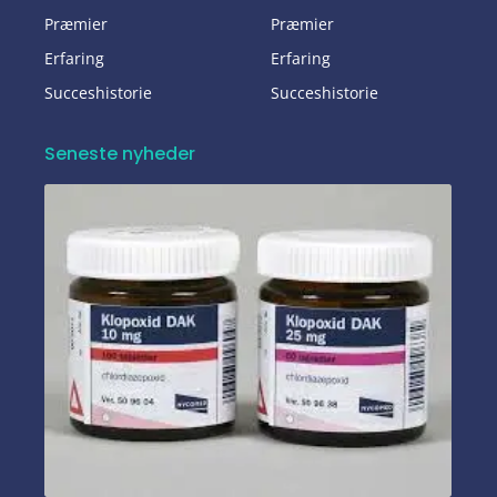
Præmier
Præmier
Erfaring
Erfaring
Succeshistorie
Succeshistorie
Seneste nyheder