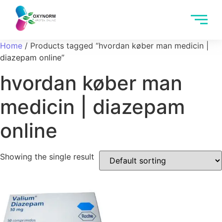
Home
/ Products tagged “hvordan køber man medicin |
diazepam online”
hvordan køber man
medicin | diazepam
online
Showing the single result