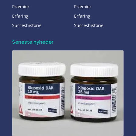
Præmier
Præmier
Erfaring
Erfaring
Succeshistorie
Succeshistorie
Seneste nyheder