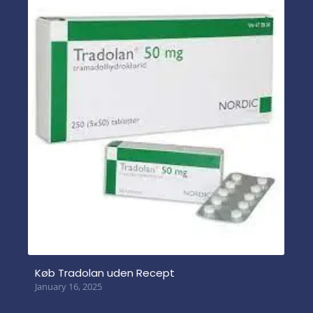
Køb Tradolan uden Recept
January 16, 2025