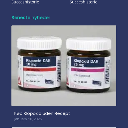
Succeshistorie
Succeshistorie
Seneste nyheder
Køb Klopoxid uden Recept
January 16, 2025