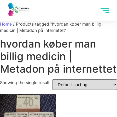
Home
/ Products tagged “hvordan køber man billig
medicin | Metadon på internettet”
hvordan køber man
billig medicin |
Metadon på internettet
Showing the single result