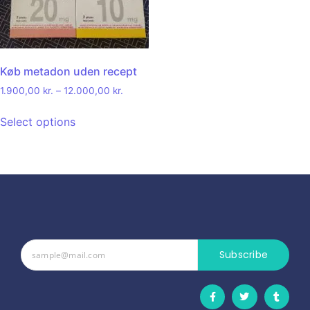
Køb metadon uden recept
1.900,00
kr.
–
12.000,00
kr.
Select options
Subscribe