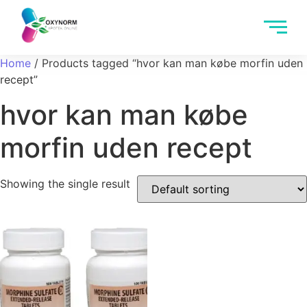
Home
/ Products tagged “hvor kan man købe morfin uden
recept”
hvor kan man købe
morfin uden recept
Showing the single result