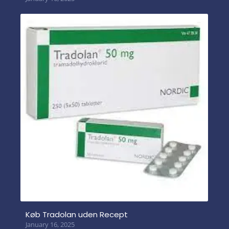
Køb Tradolan uden Recept
January 16, 2025