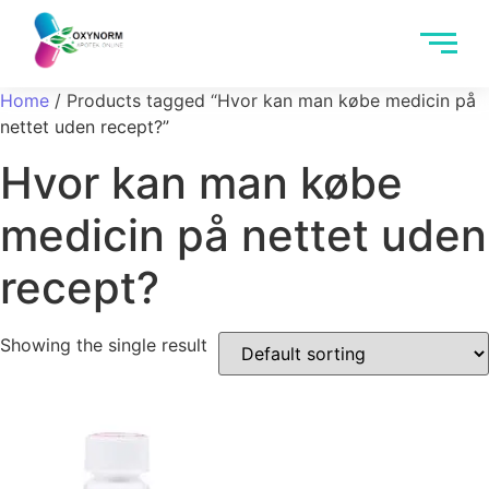
Home
/ Products tagged “Hvor kan man købe medicin på
nettet uden recept?”
Hvor kan man købe
medicin på nettet uden
recept?
Showing the single result