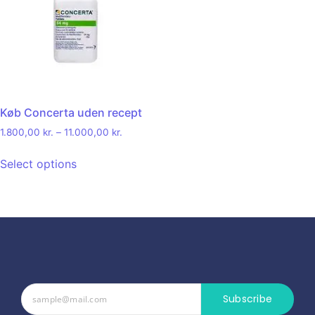
Køb Concerta uden recept
1.800,00
kr.
–
11.000,00
kr.
Select options
Subscribe