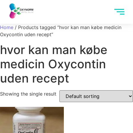
Home
/ Products tagged “hvor kan man købe medicin
Oxycontin uden recept”
hvor kan man købe
medicin Oxycontin
uden recept
Showing the single result