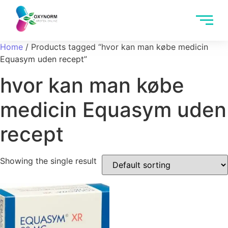
Home
/ Products tagged “hvor kan man købe medicin
Equasym uden recept”
hvor kan man købe
medicin Equasym uden
recept
Showing the single result