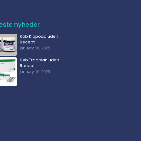
este nyheder
Køb Klopoxid uden
Recept
January 16, 2025
Køb Tradolan uden
Recept
January 16, 2025