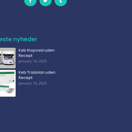
este nyheder
Køb Klopoxid uden
Recept
January 16, 2025
Køb Tradolan uden
Recept
January 16, 2025