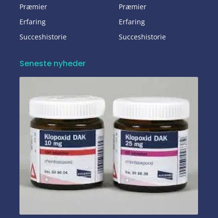
Præmier
Præmier
Erfaring
Erfaring
Succeshistorie
Succeshistorie
Seneste nyheder