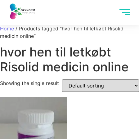
Home
/ Products tagged “hvor hen til letkøbt Risolid
medicin online”
hvor hen til letkøbt
Risolid medicin online
Showing the single result