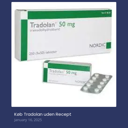
Køb Tradolan uden Recept
January 16, 2025