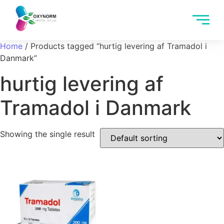
Home
/ Products tagged “hurtig levering af Tramadol i
Danmark”
hurtig levering af
Tramadol i Danmark
Showing the single result