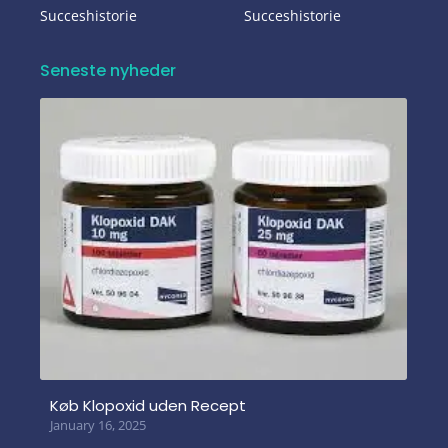
Succeshistorie
Succeshistorie
Seneste nyheder
Køb Klopoxid uden Recept
January 16, 2025