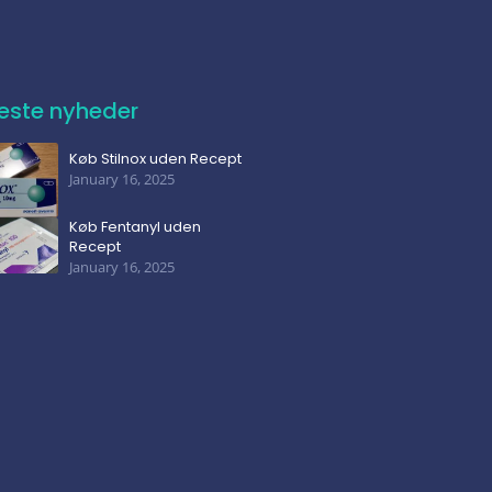
este nyheder
Køb Stilnox uden Recept
January 16, 2025
Køb Fentanyl uden
Recept
January 16, 2025