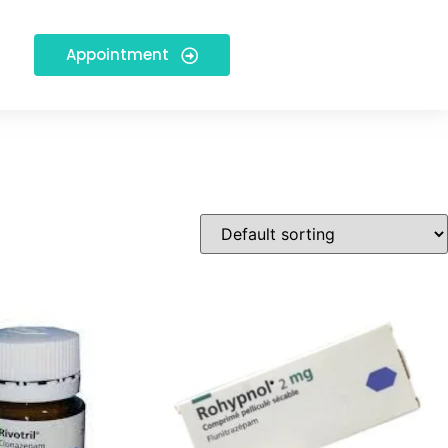
Appointment